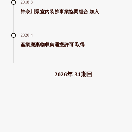
2018.8
神奈川県室内装飾事業協同組合 加入
2020.4
産業廃棄物収集運搬許可 取得
2026年 34期目