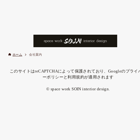
ホーム
会社案内
このサイトはreCAPTCHAによって保護されており、Googleのプライ
ーポリシーと利用規約が適用されます
© space work SOIN interior design.