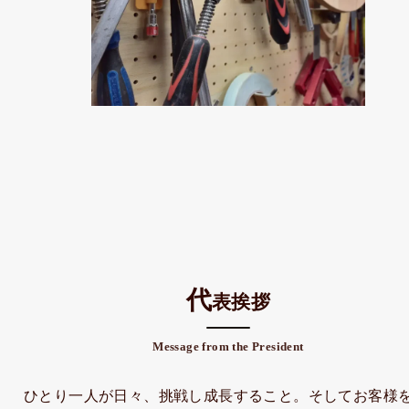
代
表挨拶
Message from the President
ひとり一人が日々、挑戦し成長すること。そしてお客様