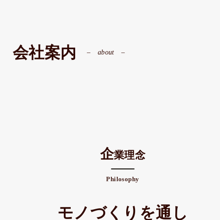
会社案内
about
企
業理念
Philosophy
モノづくりを通し