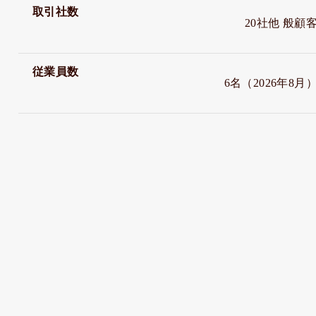
取引社数
20社他 般顧
従業員数
6名（2026年8月