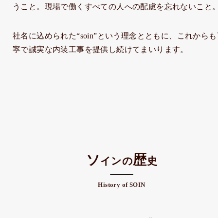
うこと。現場で働くすべての人への配慮を忘れないこと
社名に込められた“soin”という理念とともに、これからも
寧で誠実な内装工事を提供し続けてまいります。
ソ
歴
インの
史
History of SOIN