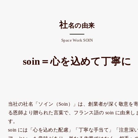
社
名の由来
Space Work SOIN
soin＝心を込めて丁寧に
当社の社名「ソイン（Soin）」は、創業者が深く敬意を
る恩師より贈られた言葉で、フランス語の
soin
に由来し
す。
soin
には「心を込めた配慮」「丁寧な手当て」「注意深