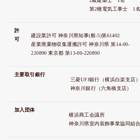
2級建築士 1名
第2種電気工事士 1
許
建設業許可 神奈川県知事(般-5)第61402
可
産業廃棄物収集運搬許可 神奈川県 第14-00-
220890 東京都 第13-00-220890
主要取引銀行
三菱UFJ銀行（横浜白楽支店
神奈川銀行（六角橋支店）
加入団体
横浜商工会議所
神奈川県室内装飾事業協同組