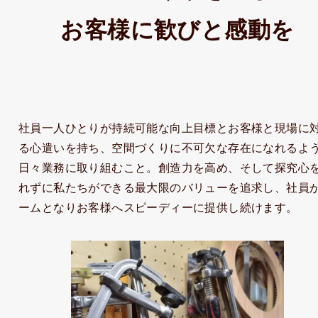
お客様に歓びと感動を
社員一人ひとりが持続可能な向上目標とお客様と現場に
る心遣いを持ち、空間づくりに不可欠な存在になれるよ
日々業務に取り組むこと。創造力を高め、そして探究心
れずに私たちができる最大限のバリューを追求し、社員
ームとなりお客様へスピーディーに提供し続けます。